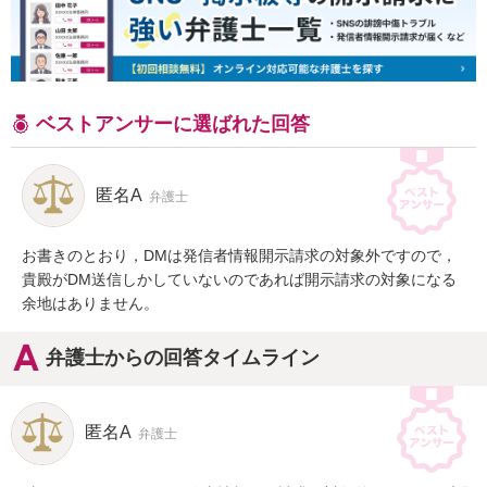
ベストアンサーに選ばれた回答
匿名A
弁護士
お書きのとおり，DMは発信者情報開示請求の対象外ですので，
貴殿がDM送信しかしていないのであれば開示請求の対象になる
余地はありません。
弁護士からの回答タイムライン
匿名A
弁護士