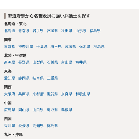
都道府県から名誉毀損に強い弁護士を探す
北海道・東北
北海道
青森県
岩手県
宮城県
秋田県
山形県
福島県
関東
東京都
神奈川県
千葉県
埼玉県
茨城県
栃木県
群馬県
北陸・甲信越
新潟県
長野県
山梨県
石川県
富山県
福井県
東海
愛知県
静岡県
岐阜県
三重県
関西
大阪府
兵庫県
京都府
滋賀県
奈良県
和歌山県
中国
広島県
岡山県
山口県
鳥取県
島根県
四国
香川県
愛媛県
高知県
徳島県
九州・沖縄