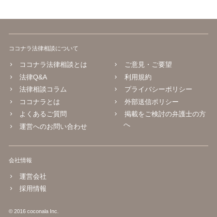
ココナラ法律相談について
ココナラ法律相談とは
ご意見・ご要望
法律Q&A
利用規約
法律相談コラム
プライバシーポリシー
ココナラとは
外部送信ポリシー
よくあるご質問
掲載をご検討の弁護士の方
へ
運営へのお問い合わせ
会社情報
運営会社
採用情報
© 2016 coconala Inc.