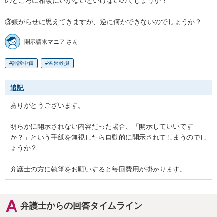
のところに相談にいかないといけないのでしょうか？

③嫌がらせに思えてきますが、逆に何かできないのでしょうか？
開示請求マニア さん
誹謗中傷
名誉毀損
追記
ありがとうございます。

明らかに開示されない内容だった場合、「開示していいです
か？」という手紙を無視したら自動的に開示されてしまうのでし
ょうか？

弁護士の方に執筆をお願いすると毎回費用が掛かります。
弁護士からの回答タイムライン