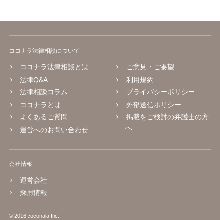
ココナラ法律相談について
ココナラ法律相談とは
ご意見・ご要望
法律Q&A
利用規約
法律相談コラム
プライバシーポリシー
ココナラとは
外部送信ポリシー
よくあるご質問
掲載をご検討の弁護士の方
へ
運営へのお問い合わせ
会社情報
運営会社
採用情報
© 2016 coconala Inc.