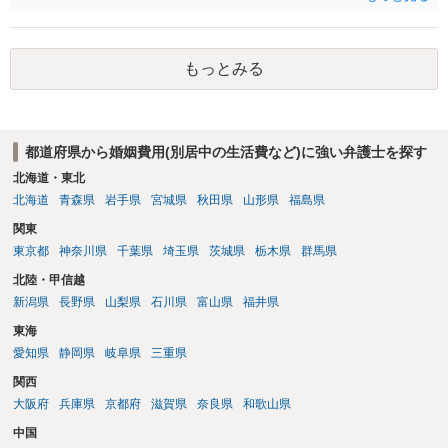
もっとみる
都道府県から婚姻費用(別居中の生活費など)に強い弁護士を探す
北海道・東北
北海道
青森県
岩手県
宮城県
秋田県
山形県
福島県
関東
東京都
神奈川県
千葉県
埼玉県
茨城県
栃木県
群馬県
北陸・甲信越
新潟県
長野県
山梨県
石川県
富山県
福井県
東海
愛知県
静岡県
岐阜県
三重県
関西
大阪府
兵庫県
京都府
滋賀県
奈良県
和歌山県
中国