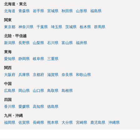
北海道・東北
北海道
青森県
岩手県
宮城県
秋田県
山形県
福島県
関東
東京都
神奈川県
千葉県
埼玉県
茨城県
栃木県
群馬県
北陸・甲信越
新潟県
長野県
山梨県
石川県
富山県
福井県
東海
愛知県
静岡県
岐阜県
三重県
関西
大阪府
兵庫県
京都府
滋賀県
奈良県
和歌山県
中国
広島県
岡山県
山口県
鳥取県
島根県
四国
香川県
愛媛県
高知県
徳島県
九州・沖縄
福岡県
佐賀県
長崎県
熊本県
大分県
宮崎県
鹿児島県
沖縄県