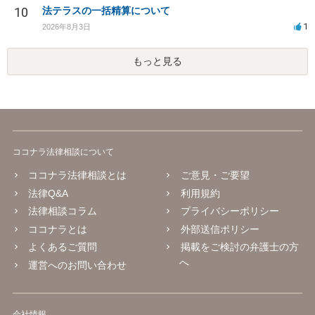
10
法テラスの一括精算について
1
2026年8月3日
もっと見る
ココナラ法律相談について
ココナラ法律相談とは
ご意見・ご要望
法律Q&A
利用規約
法律相談コラム
プライバシーポリシー
ココナラとは
外部送信ポリシー
よくあるご質問
掲載をご検討の弁護士の方
へ
運営へのお問い合わせ
会社情報