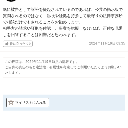
既に被告として訴訟を提起されているのであれば、公共の掲示板で
質問されるのではなく、訴状や証拠を持参して最寄りの法律事務所
で相談だけでもされることをお勧めします。

相手方の請求や証拠を確認し、事案を把握しなければ、正確な見通
しを回答することは困難だと思われます。
2024年11月19日 09:35
役に立った
0
この投稿は、2024年11月19日時点の情報です。
ご自身の責任のもと適法性・有用性を考慮してご利用いただくようお願いい
たします。
マイリストに入れる