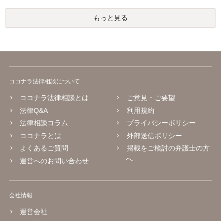
もっと見る
ココナラ法律相談について
ココナラ法律相談とは
ご意見・ご要望
法律Q&A
利用規約
法律相談コラム
プライバシーポリシー
ココナラとは
外部送信ポリシー
よくあるご質問
掲載をご検討の弁護士の方
へ
運営へのお問い合わせ
会社情報
運営会社