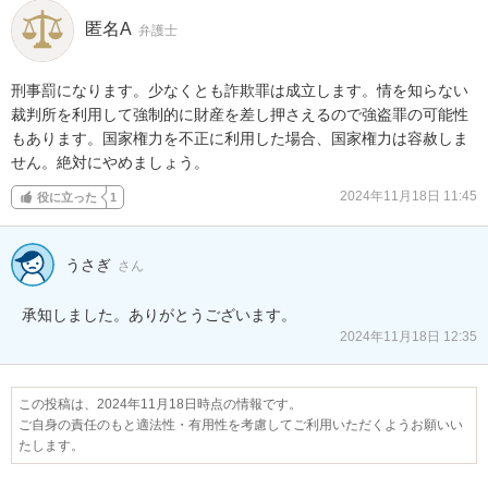
匿名A
弁護士
刑事罰になります。少なくとも詐欺罪は成立します。情を知らない
裁判所を利用して強制的に財産を差し押さえるので強盗罪の可能性
もあります。国家権力を不正に利用した場合、国家権力は容赦しま
せん。絶対にやめましょう。
2024年11月18日 11:45
役に立った
1
うさぎ
さん
承知しました。ありがとうございます。
2024年11月18日 12:35
この投稿は、2024年11月18日時点の情報です。
ご自身の責任のもと適法性・有用性を考慮してご利用いただくようお願いい
たします。