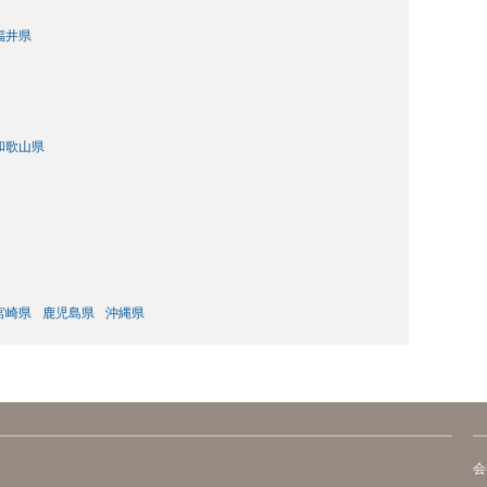
福井県
和歌山県
宮崎県
鹿児島県
沖縄県
会