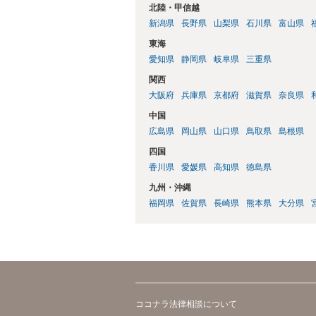
北陸・甲信越
新潟県
長野県
山梨県
石川県
富山県
東海
愛知県
静岡県
岐阜県
三重県
関西
大阪府
兵庫県
京都府
滋賀県
奈良県
中国
広島県
岡山県
山口県
鳥取県
島根県
四国
香川県
愛媛県
高知県
徳島県
九州・沖縄
福岡県
佐賀県
長崎県
熊本県
大分県
ココナラ法律相談について