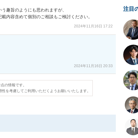
注目
う趣旨のようにも思われますが、

記載内容含めて個別のご相談もご検討ください。
2024年11月16日 17:22
2024年11月16日 20:33
日時点の情報です。
用性を考慮してご利用いただくようお願いいたします。