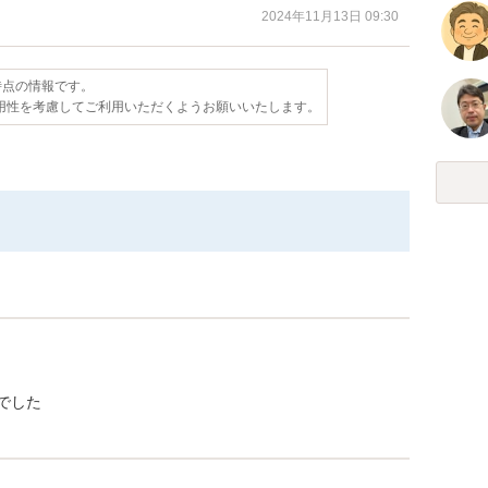
2024年11月13日 09:30
日時点の情報です。
用性を考慮してご利用いただくようお願いいたします。
でした