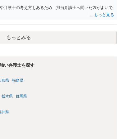
や弁護士の考え方もあるため、担当弁護士へ聞いた方がよいで
もっとみる
強い弁護士を探す
山形県
福島県
栃木県
群馬県
福井県