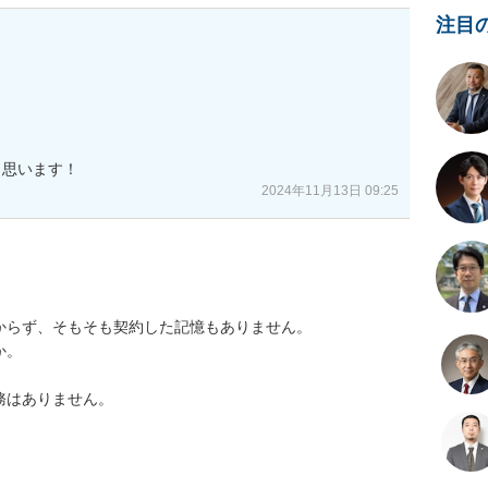
注目


と思います！
2024年11月13日 09:25
らず、そもそも契約した記憶もありません。

。

はありません。
