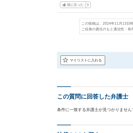
役に立った
0
この投稿は、2024年11月13
ご自身の責任のもと適法性・有
マイリストに入れる
この質問に回答した弁護士
条件に一致する弁護士が見つかりません