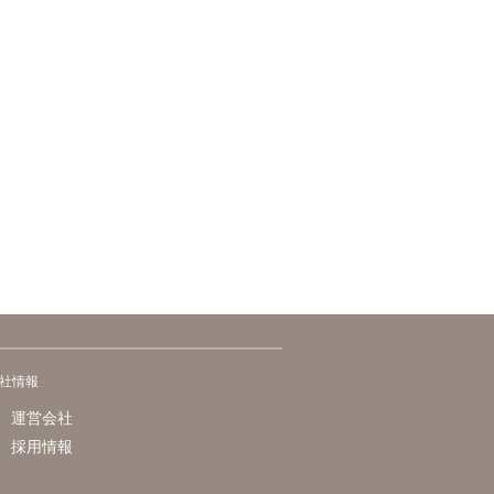
社情報
運営会社
採用情報