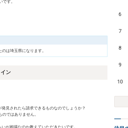
いです。
6
7
8
たのは埼玉県になります。
9
ライン
10
発見されたら請求できるものなのでしょうか？

ものではありません。

いが相場なのか教えていただきたいです。
