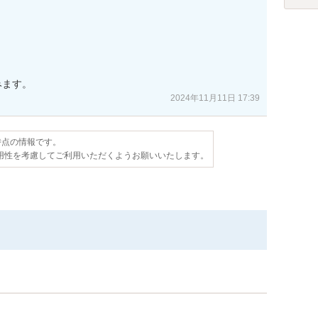
2024年11月11日 17:39
日時点の情報です。
用性を考慮してご利用いただくようお願いいたします。