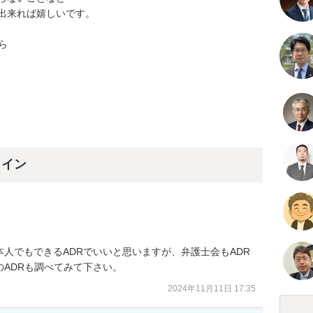
出来れば嬉しいです。



ライン
人でもできるADRでいいと思いますが、弁護士会もADR
ADRも調べてみて下さい。
2024年11月11日 17:35