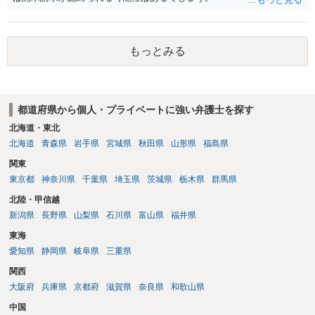
もっとみる
都道府県から個人・プライベートに強い弁護士を探す
北海道・東北
北海道
青森県
岩手県
宮城県
秋田県
山形県
福島県
関東
東京都
神奈川県
千葉県
埼玉県
茨城県
栃木県
群馬県
北陸・甲信越
新潟県
長野県
山梨県
石川県
富山県
福井県
東海
愛知県
静岡県
岐阜県
三重県
関西
大阪府
兵庫県
京都府
滋賀県
奈良県
和歌山県
中国