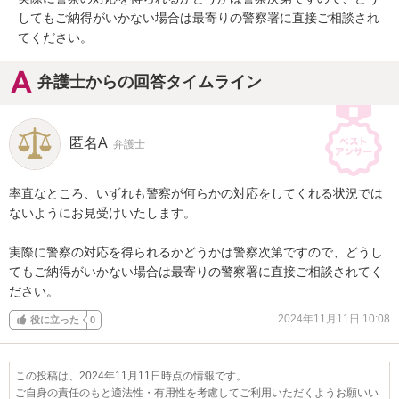
してもご納得がいかない場合は最寄りの警察署に直接ご相談され
てください。
弁護士からの回答タイムライン
匿名A
弁護士
率直なところ、いずれも警察が何らかの対応をしてくれる状況では
ないようにお見受けいたします。

実際に警察の対応を得られるかどうかは警察次第ですので、どうし
てもご納得がいかない場合は最寄りの警察署に直接ご相談されてく
ださい。
2024年11月11日 10:08
役に立った
0
この投稿は、2024年11月11日時点の情報です。
ご自身の責任のもと適法性・有用性を考慮してご利用いただくようお願いい