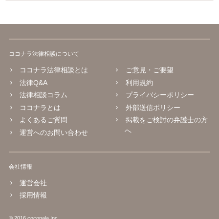
ココナラ法律相談について
ココナラ法律相談とは
ご意見・ご要望
法律Q&A
利用規約
法律相談コラム
プライバシーポリシー
ココナラとは
外部送信ポリシー
よくあるご質問
掲載をご検討の弁護士の方
へ
運営へのお問い合わせ
会社情報
運営会社
採用情報
© 2016 coconala Inc.