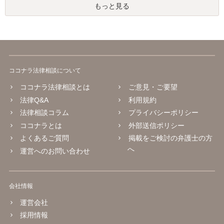
もっと見る
ココナラ法律相談について
ココナラ法律相談とは
ご意見・ご要望
法律Q&A
利用規約
法律相談コラム
プライバシーポリシー
ココナラとは
外部送信ポリシー
よくあるご質問
掲載をご検討の弁護士の方
へ
運営へのお問い合わせ
会社情報
運営会社
採用情報