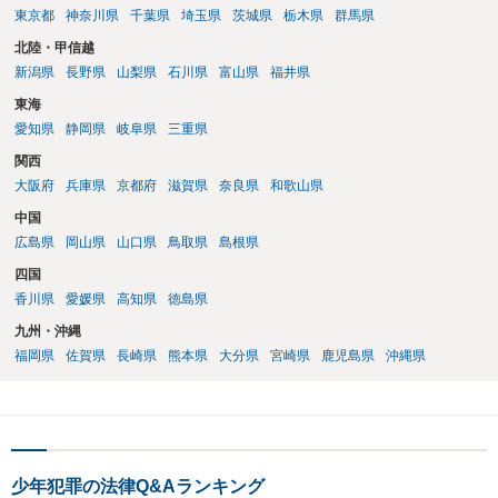
東京都
神奈川県
千葉県
埼玉県
茨城県
栃木県
群馬県
北陸・甲信越
新潟県
長野県
山梨県
石川県
富山県
福井県
東海
愛知県
静岡県
岐阜県
三重県
関西
大阪府
兵庫県
京都府
滋賀県
奈良県
和歌山県
中国
広島県
岡山県
山口県
鳥取県
島根県
四国
香川県
愛媛県
高知県
徳島県
九州・沖縄
福岡県
佐賀県
長崎県
熊本県
大分県
宮崎県
鹿児島県
沖縄県
少年犯罪の法律Q&Aランキング