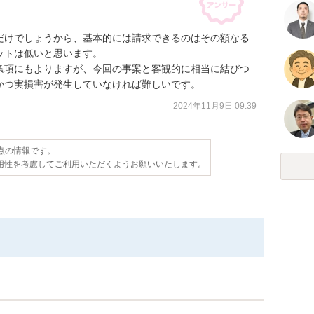
だけでしょうから、基本的には請求できるのはその額なる
トは低いと思います。

条項にもよりますが、今回の事案と客観的に相当に結びつ
かつ実損害が発生していなければ難しいです。
2024年11月9日 09:39
時点の情報です。
用性を考慮してご利用いただくようお願いいたします。