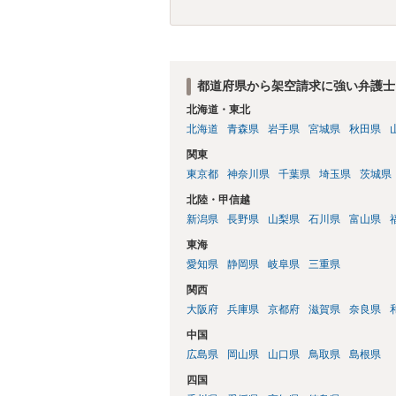
なくなる可能性もあるように思います。
都道府県から架空請求に強い弁護士
北海道・東北
北海道
青森県
岩手県
宮城県
秋田県
関東
東京都
神奈川県
千葉県
埼玉県
茨城県
北陸・甲信越
新潟県
長野県
山梨県
石川県
富山県
東海
愛知県
静岡県
岐阜県
三重県
関西
大阪府
兵庫県
京都府
滋賀県
奈良県
中国
広島県
岡山県
山口県
鳥取県
島根県
四国