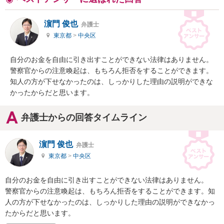
濵門 俊也
弁護士
東京都
>
中央区
自分のお金を自由に引き出すことができない法律はありません。

警察官からの注意喚起は、もちろん拒否をすることができます。
知人の方が下せなかったのは、しっかりした理由の説明ができな
かったからだと思います。
弁護士からの回答タイムライン
濵門 俊也
弁護士
東京都
>
中央区
自分のお金を自由に引き出すことができない法律はありません。

警察官からの注意喚起は、もちろん拒否をすることができます。知
人の方が下せなかったのは、しっかりした理由の説明ができなかっ
たからだと思います。