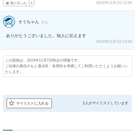
2024年11月7日 12:54
役に立った
3
そうちゃん
さん
ありがとうございました。知人に伝えます
2024年11月7日 13:04
この投稿は、2024年11月7日時点の情報です。
ご自身の責任のもと適法性・有用性を考慮してご利用いただくようお願いい
たします。
2人が
マイリストしています
マイリストに入れる