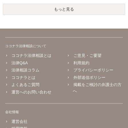
もっと見る
ココナラ法律相談について
ココナラ法律相談とは
ご意見・ご要望
法律Q&A
利用規約
法律相談コラム
プライバシーポリシー
ココナラとは
外部送信ポリシー
よくあるご質問
掲載をご検討の弁護士の方
へ
運営へのお問い合わせ
会社情報
運営会社