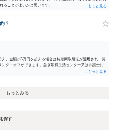
れることがよいかと思います。
約？
超え、金額が5万円を超える場合は特定商取引法が適用され、契
リング・オフができます。急ぎ消費生活センター又は弁護士に
もっとみる
を探す