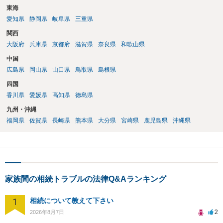
東海
愛知県
静岡県
岐阜県
三重県
関西
大阪府
兵庫県
京都府
滋賀県
奈良県
和歌山県
中国
広島県
岡山県
山口県
鳥取県
島根県
四国
香川県
愛媛県
高知県
徳島県
九州・沖縄
福岡県
佐賀県
長崎県
熊本県
大分県
宮崎県
鹿児島県
沖縄県
家族間の相続トラブルの法律Q&Aランキング
1
相続について教えて下さい
2
2026年8月7日