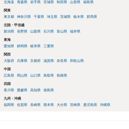
北海道
青森県
岩手県
宮城県
秋田県
山形県
福島県
関東
東京都
神奈川県
千葉県
埼玉県
茨城県
栃木県
群馬県
北陸・甲信越
新潟県
長野県
山梨県
石川県
富山県
福井県
東海
愛知県
静岡県
岐阜県
三重県
関西
大阪府
兵庫県
京都府
滋賀県
奈良県
和歌山県
中国
広島県
岡山県
山口県
鳥取県
島根県
四国
香川県
愛媛県
高知県
徳島県
九州・沖縄
福岡県
佐賀県
長崎県
熊本県
大分県
宮崎県
鹿児島県
沖縄県