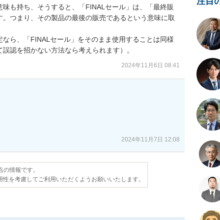
注目
味も持ち、そうすると、「FINALセール」は、「最終販
す。つまり、その製品の最後の販売であるという意味に取
なら、「FINALセール」をそのまま使用することは同様
て誤認を招かない方法なら考えられます）。
2024年11月6日 08:41
2024年11月7日 12:08
時点の情報です。
用性を考慮してご利用いただくようお願いいたします。