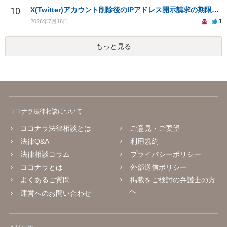
10
X(Twitter)アカウント削除後のIPアドレス開示請求の期限は？
1
2026年7月16日
もっと見る
ココナラ法律相談について
ココナラ法律相談とは
ご意見・ご要望
法律Q&A
利用規約
法律相談コラム
プライバシーポリシー
ココナラとは
外部送信ポリシー
よくあるご質問
掲載をご検討の弁護士の方
へ
運営へのお問い合わせ