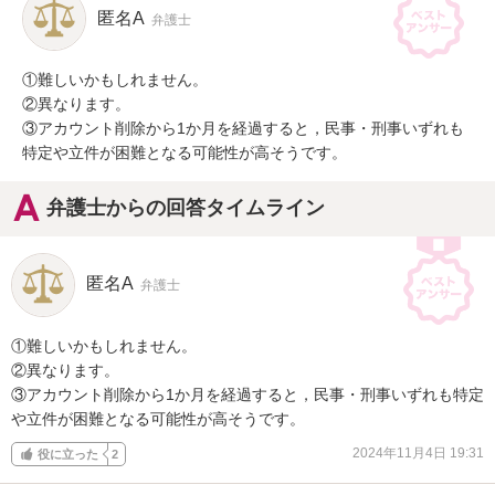
匿名A
弁護士
①難しいかもしれません。

②異なります。

③アカウント削除から1か月を経過すると，民事・刑事いずれも
特定や立件が困難となる可能性が高そうです。
弁護士からの回答タイムライン
匿名A
弁護士
①難しいかもしれません。

②異なります。

③アカウント削除から1か月を経過すると，民事・刑事いずれも特定
や立件が困難となる可能性が高そうです。
2024年11月4日 19:31
役に立った
2