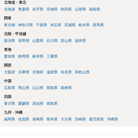
北海道・東北
北海道
青森県
岩手県
宮城県
秋田県
山形県
福島県
関東
東京都
神奈川県
千葉県
埼玉県
茨城県
栃木県
群馬県
北陸・甲信越
新潟県
長野県
山梨県
石川県
富山県
福井県
東海
愛知県
静岡県
岐阜県
三重県
関西
大阪府
兵庫県
京都府
滋賀県
奈良県
和歌山県
中国
広島県
岡山県
山口県
鳥取県
島根県
四国
香川県
愛媛県
高知県
徳島県
九州・沖縄
福岡県
佐賀県
長崎県
熊本県
大分県
宮崎県
鹿児島県
沖縄県