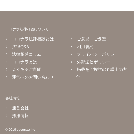
ココナラ法律相談について
ココナラ法律相談とは
ご意見・ご要望
法律Q&A
利用規約
法律相談コラム
プライバシーポリシー
ココナラとは
外部送信ポリシー
よくあるご質問
掲載をご検討の弁護士の方
へ
運営へのお問い合わせ
会社情報
運営会社
採用情報
© 2016 coconala Inc.