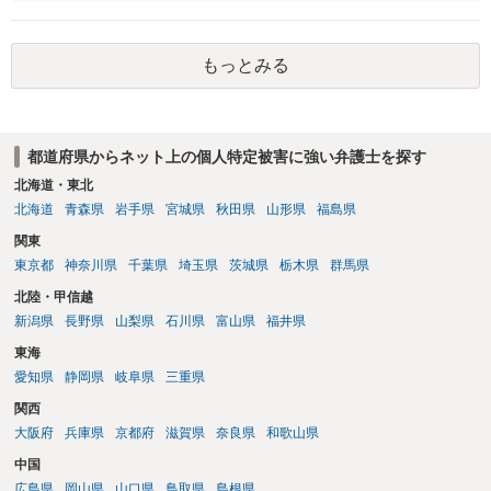
いでしょう。
もっとみる
都道府県からネット上の個人特定被害に強い弁護士を探す
北海道・東北
北海道
青森県
岩手県
宮城県
秋田県
山形県
福島県
関東
東京都
神奈川県
千葉県
埼玉県
茨城県
栃木県
群馬県
北陸・甲信越
新潟県
長野県
山梨県
石川県
富山県
福井県
東海
愛知県
静岡県
岐阜県
三重県
関西
大阪府
兵庫県
京都府
滋賀県
奈良県
和歌山県
中国
広島県
岡山県
山口県
鳥取県
島根県