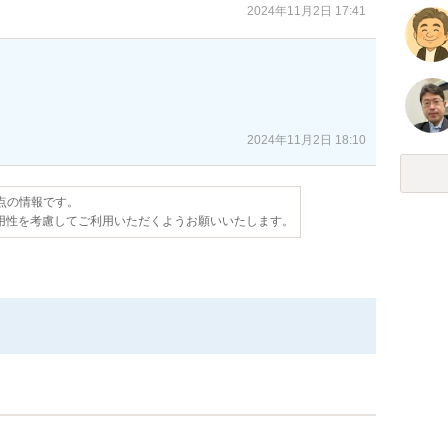
2024年11月2日 17:41
2024年11月2日 18:10
時点の情報です。
用性を考慮してご利用いただくようお願いいたします。