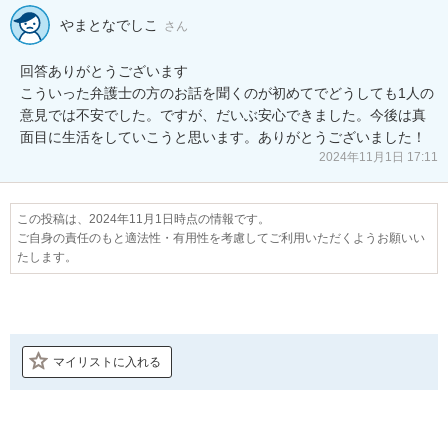
やまとなでしこ
さん
回答ありがとうございます

こういった弁護士の方のお話を聞くのが初めてでどうしても1人の
意見では不安でした。ですが、だいぶ安心できました。今後は真
面目に生活をしていこうと思います。ありがとうございました！
2024年11月1日 17:11
この投稿は、2024年11月1日時点の情報です。
ご自身の責任のもと適法性・有用性を考慮してご利用いただくようお願いい
たします。
マイリストに入れる