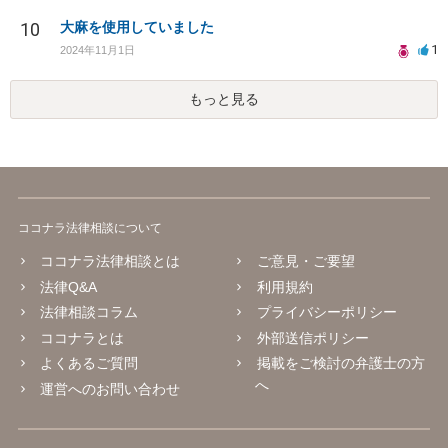
10
大麻を使用していました
1
2024年11月1日
もっと見る
ココナラ法律相談について
ココナラ法律相談とは
ご意見・ご要望
法律Q&A
利用規約
法律相談コラム
プライバシーポリシー
ココナラとは
外部送信ポリシー
よくあるご質問
掲載をご検討の弁護士の方
へ
運営へのお問い合わせ