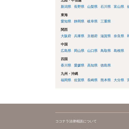
北陸・甲信越
新潟県
長野県
山梨県
石川県
富山県
東海
愛知県
静岡県
岐阜県
三重県
関西
大阪府
兵庫県
京都府
滋賀県
奈良県
中国
広島県
岡山県
山口県
鳥取県
島根県
四国
香川県
愛媛県
高知県
徳島県
九州・沖縄
福岡県
佐賀県
長崎県
熊本県
大分県
ココナラ法律相談について