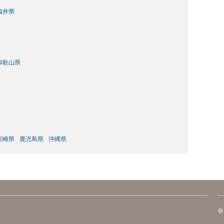
福井県
和歌山県
宮崎県
鹿児島県
沖縄県
会