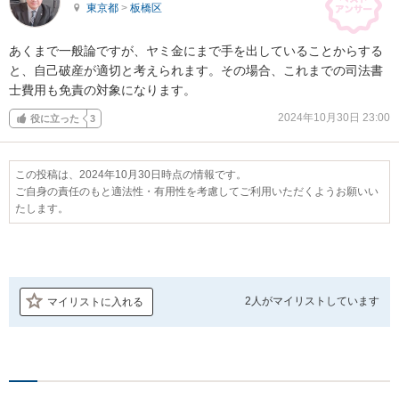
東京都
>
板橋区
あくまで一般論ですが、ヤミ金にまで手を出していることからする
と、自己破産が適切と考えられます。その場合、これまでの司法書
士費用も免責の対象になります。
2024年10月30日 23:00
役に立った
3
この投稿は、2024年10月30日時点の情報です。
ご自身の責任のもと適法性・有用性を考慮してご利用いただくようお願いい
たします。
2人が
マイリストしています
マイリストに入れる