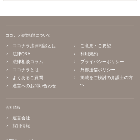
ココナラ法律相談について
ココナラ法律相談とは
ご意見・ご要望
法律Q&A
利用規約
法律相談コラム
プライバシーポリシー
ココナラとは
外部送信ポリシー
よくあるご質問
掲載をご検討の弁護士の方
へ
運営へのお問い合わせ
会社情報
運営会社
採用情報