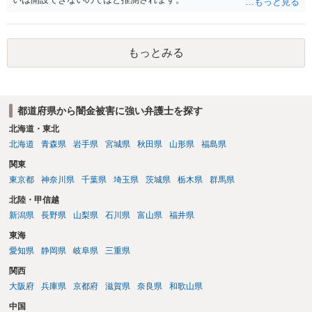
もっとみる
都道府県から闇金被害に強い弁護士を探す
北海道・東北
北海道
青森県
岩手県
宮城県
秋田県
山形県
福島県
関東
東京都
神奈川県
千葉県
埼玉県
茨城県
栃木県
群馬県
北陸・甲信越
新潟県
長野県
山梨県
石川県
富山県
福井県
東海
愛知県
静岡県
岐阜県
三重県
関西
大阪府
兵庫県
京都府
滋賀県
奈良県
和歌山県
中国