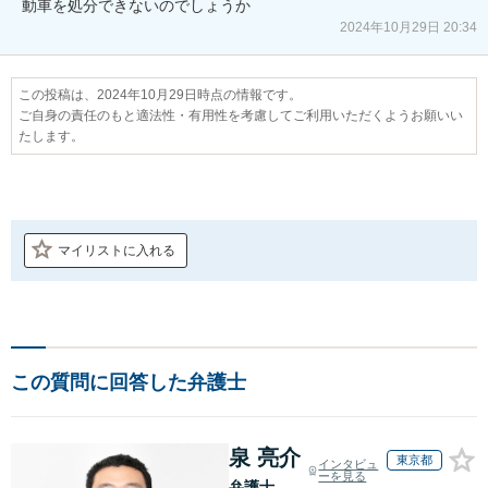
動車を処分できないのでしょうか
2024年10月29日 20:34
この投稿は、2024年10月29日時点の情報です。
ご自身の責任のもと適法性・有用性を考慮してご利用いただくようお願いい
たします。
マイリストに入れる
この質問に回答した弁護士
泉 亮介
東京都
インタビュ
ーを見る
弁護士