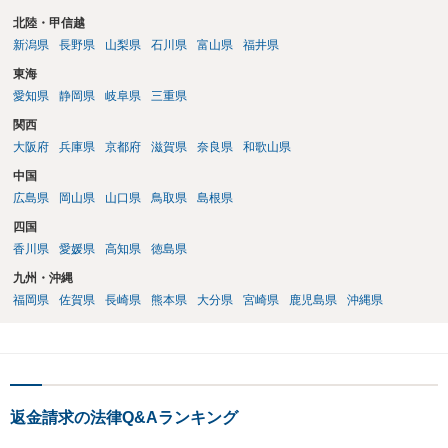
北陸・甲信越
新潟県
長野県
山梨県
石川県
富山県
福井県
東海
愛知県
静岡県
岐阜県
三重県
関西
大阪府
兵庫県
京都府
滋賀県
奈良県
和歌山県
中国
広島県
岡山県
山口県
鳥取県
島根県
四国
香川県
愛媛県
高知県
徳島県
九州・沖縄
福岡県
佐賀県
長崎県
熊本県
大分県
宮崎県
鹿児島県
沖縄県
返金請求の法律Q&Aランキング