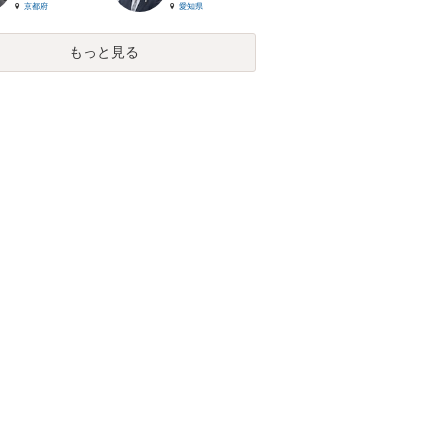
京都府
愛知県
もっと見る