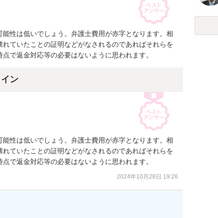
可能性は低いでしょう。弁護士費用が赤字となります。相
壊れていたことの証明などがなされるのであればそれらを
時点で返金対応等の必要はないように思われます。
ライン
可能性は低いでしょう。弁護士費用が赤字となります。相
壊れていたことの証明などがなされるのであればそれらを
時点で返金対応等の必要はないように思われます。
2024年10月28日 19:26