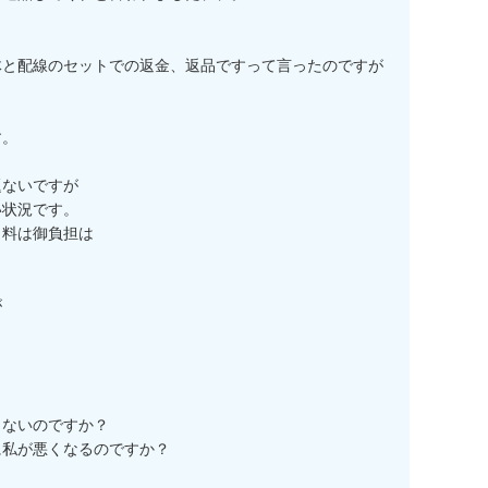
と配線のセットでの返金、返品ですって言ったのですが

。



ないですが

状況です。

料は御負担は







ないのですか？

私が悪くなるのですか？
