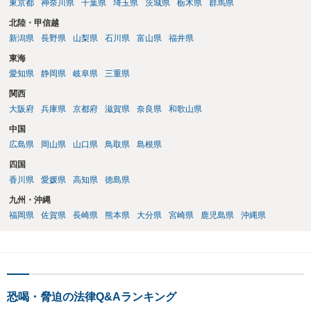
東京都
神奈川県
千葉県
埼玉県
茨城県
栃木県
群馬県
北陸・甲信越
新潟県
長野県
山梨県
石川県
富山県
福井県
東海
愛知県
静岡県
岐阜県
三重県
関西
大阪府
兵庫県
京都府
滋賀県
奈良県
和歌山県
中国
広島県
岡山県
山口県
鳥取県
島根県
四国
香川県
愛媛県
高知県
徳島県
九州・沖縄
福岡県
佐賀県
長崎県
熊本県
大分県
宮崎県
鹿児島県
沖縄県
恐喝・脅迫の法律Q&Aランキング