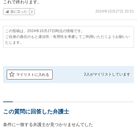
これで終わります。
2024年10月27日 20:51
役に立った
2
この投稿は、2024年10月27日時点の情報です。
ご自身の責任のもと適法性・有用性を考慮してご利用いただくようお願いい
たします。
2人が
マイリストしています
マイリストに入れる
この質問に回答した弁護士
条件に一致する弁護士が見つかりませんでした