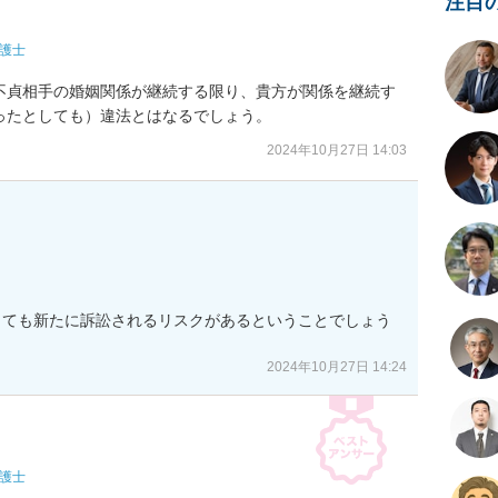
注目
護士
不貞相手の婚姻関係が継続する限り、貴方が関係を継続す
ったとしても）違法とはなるでしょう。
2024年10月27日 14:03
っても新たに訴訟されるリスクがあるということでしょう
2024年10月27日 14:24
護士