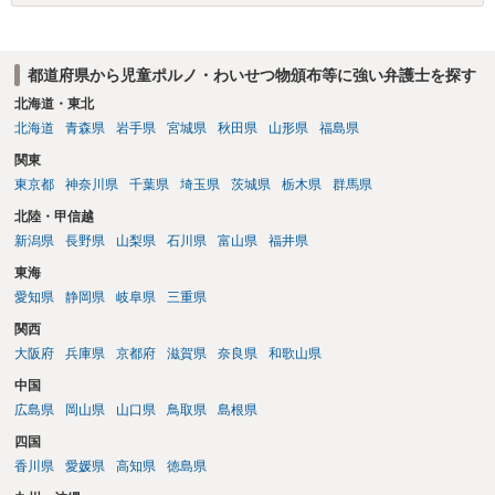
都道府県から児童ポルノ・わいせつ物頒布等に強い弁護士を探す
北海道・東北
北海道
青森県
岩手県
宮城県
秋田県
山形県
福島県
関東
東京都
神奈川県
千葉県
埼玉県
茨城県
栃木県
群馬県
北陸・甲信越
新潟県
長野県
山梨県
石川県
富山県
福井県
東海
愛知県
静岡県
岐阜県
三重県
関西
大阪府
兵庫県
京都府
滋賀県
奈良県
和歌山県
中国
広島県
岡山県
山口県
鳥取県
島根県
四国
香川県
愛媛県
高知県
徳島県