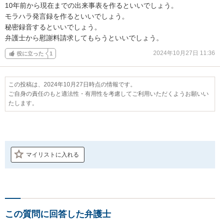
10年前から現在までの出来事表を作るといいでしょう。

モラハラ発言録を作るといいでしょう。

秘密録音するといいでしょう。

弁護士から慰謝料請求してもらうといいでしょう。
2024年10月27日 11:36
役に立った
1
この投稿は、2024年10月27日時点の情報です。
ご自身の責任のもと適法性・有用性を考慮してご利用いただくようお願いい
たします。
マイリストに入れる
この質問に回答した弁護士