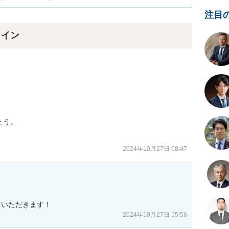
注目
ライン
う。

2024年10月27日 08:47
ていただきます！
2024年10月27日 15:56