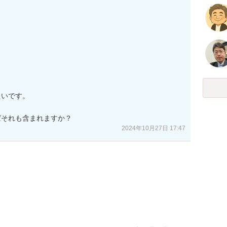
いです。

ばそれも含まれますか？
2024年10月27日 17:47