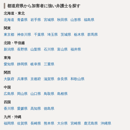
とをお勧めいたします。ご参考にしてください。
都道府県から加害者に強い弁護士を探す
北海道・東北
北海道
青森県
岩手県
宮城県
秋田県
山形県
福島県
関東
東京都
神奈川県
千葉県
埼玉県
茨城県
栃木県
群馬県
北陸・甲信越
新潟県
長野県
山梨県
石川県
富山県
福井県
東海
愛知県
静岡県
岐阜県
三重県
関西
大阪府
兵庫県
京都府
滋賀県
奈良県
和歌山県
中国
広島県
岡山県
山口県
鳥取県
島根県
四国
香川県
愛媛県
高知県
徳島県
九州・沖縄
福岡県
佐賀県
長崎県
熊本県
大分県
宮崎県
鹿児島県
沖縄県