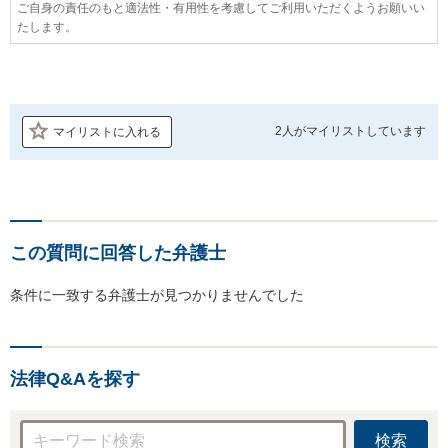
ご自身の責任のもと適法性・有用性を考慮してご利用いただくようお願いい
たします。
2人が
マイリストしています
マイリストに入れる
この質問に回答した弁護士
条件に一致する弁護士が見つかりませんでした
法律Q&Aを探す
検索