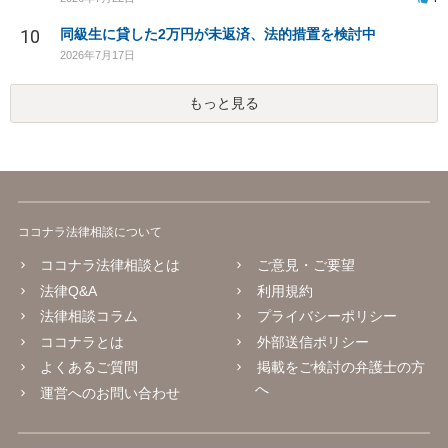
10
同級生に貸した2万円が未返済、法的措置を検討中
2026年7月17日
もっと見る
ココナラ法律相談について
ココナラ法律相談とは
ご意見・ご要望
法律Q&A
利用規約
法律相談コラム
プライバシーポリシー
ココナラとは
外部送信ポリシー
よくあるご質問
掲載をご検討の弁護士の方
へ
運営へのお問い合わせ