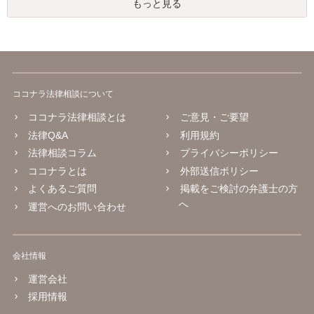
もっと見る
ココナラ法律相談について
ココナラ法律相談とは
ご意見・ご要望
法律Q&A
利用規約
法律相談コラム
プライバシーポリシー
ココナラとは
外部送信ポリシー
よくあるご質問
掲載をご検討の弁護士の方
へ
運営へのお問い合わせ
会社情報
運営会社
採用情報