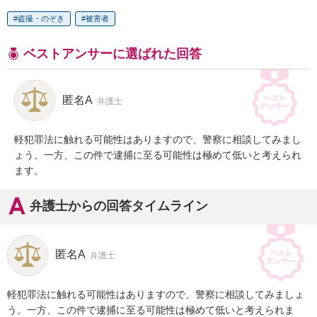
盗撮・のぞき
被害者
ベストアンサーに選ばれた回答
匿名A
弁護士
軽犯罪法に触れる可能性はありますので、警察に相談してみまし
ょう。一方、この件で逮捕に至る可能性は極めて低いと考えられ
ます。
弁護士からの回答タイムライン
匿名A
弁護士
軽犯罪法に触れる可能性はありますので、警察に相談してみましょ
う。一方、この件で逮捕に至る可能性は極めて低いと考えられま