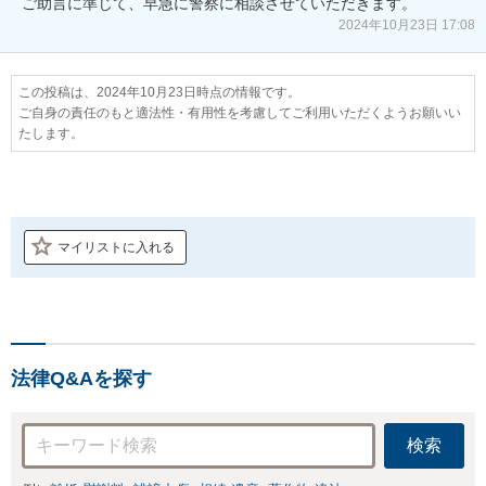
ご助言に準じて、早急に警察に相談させていただきます。
2024年10月23日 17:08
この投稿は、2024年10月23日時点の情報です。
ご自身の責任のもと適法性・有用性を考慮してご利用いただくようお願いい
たします。
マイリストに入れる
法律Q&Aを探す
検索