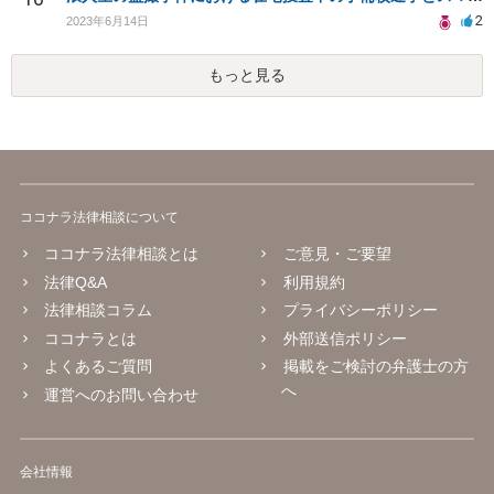
2
2023年6月14日
もっと見る
ココナラ法律相談について
ココナラ法律相談とは
ご意見・ご要望
法律Q&A
利用規約
法律相談コラム
プライバシーポリシー
ココナラとは
外部送信ポリシー
よくあるご質問
掲載をご検討の弁護士の方
へ
運営へのお問い合わせ
会社情報