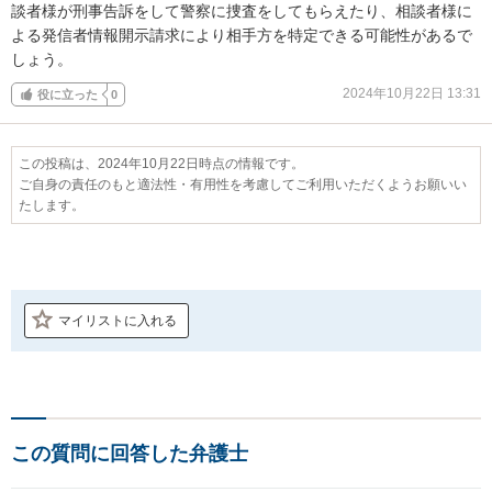
談者様が刑事告訴をして警察に捜査をしてもらえたり、相談者様に
よる発信者情報開示請求により相手方を特定できる可能性があるで
しょう。
2024年10月22日 13:31
役に立った
0
この投稿は、2024年10月22日時点の情報です。
ご自身の責任のもと適法性・有用性を考慮してご利用いただくようお願いい
たします。
マイリストに入れる
この質問に回答した弁護士