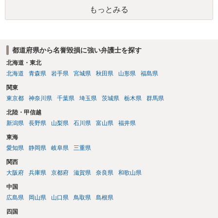
もっとみる
都道府県から名誉毀損に強い弁護士を探す
北海道・東北
北海道
青森県
岩手県
宮城県
秋田県
山形県
福島県
関東
東京都
神奈川県
千葉県
埼玉県
茨城県
栃木県
群馬県
北陸・甲信越
新潟県
長野県
山梨県
石川県
富山県
福井県
東海
愛知県
静岡県
岐阜県
三重県
関西
大阪府
兵庫県
京都府
滋賀県
奈良県
和歌山県
中国
広島県
岡山県
山口県
鳥取県
島根県
四国