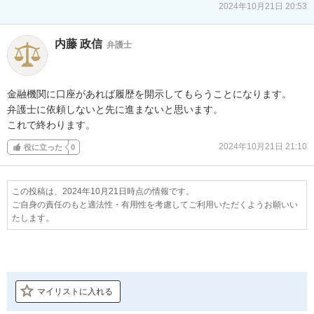
2024年10月21日 20:53
内藤 政信
弁護士
金融機関に口座があれば履歴を開示してもらうことになります。

弁護士に依頼しないと先に進まないと思います。

これで終わります。
2024年10月21日 21:10
役に立った
0
この投稿は、2024年10月21日時点の情報です。
ご自身の責任のもと適法性・有用性を考慮してご利用いただくようお願いい
たします。
マイリストに入れる