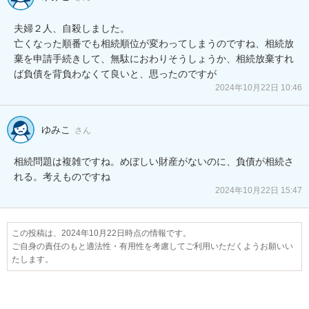
夫婦２人、自殺しました。

亡くなった順番でも相続順位が変わってしまうのですね、相続放
棄を申請手続きして、無駄におわりそうしょうか、相続放棄すれ
ば負債を背負わなくて良いと、思ったのですが
2024年10月22日 10:46
ゆみこ
さん
相続問題は複雑ですね。めぼしい財産がないのに、負債が相続さ
れる。考えものですね
2024年10月22日 15:47
この投稿は、2024年10月22日時点の情報です。
ご自身の責任のもと適法性・有用性を考慮してご利用いただくようお願いい
たします。