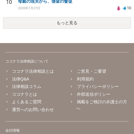
10
母親の現夫から、借金の督促
10
2020年7月27日
もっと見る
ココナラ法律相談について
ココナラ法律相談とは
ご意見・ご要望
法律Q&A
利用規約
法律相談コラム
プライバシーポリシー
ココナラとは
外部送信ポリシー
よくあるご質問
掲載をご検討の弁護士の方
へ
運営へのお問い合わせ
会社情報