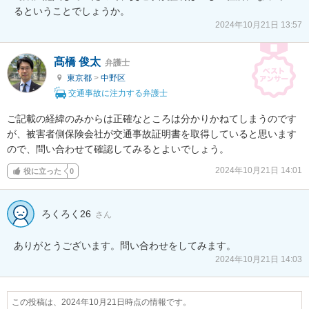
るということでしょうか。
2024年10月21日 13:57
髙橋 俊太
弁護士
東京都
>
中野区
交通事故に注力する弁護士
ご記載の経緯のみからは正確なところは分かりかねてしまうのです
が、被害者側保険会社が交通事故証明書を取得していると思います
ので、問い合わせて確認してみるとよいでしょう。
2024年10月21日 14:01
役に立った
0
ろくろく26
さん
ありがとうございます。問い合わせをしてみます。
2024年10月21日 14:03
この投稿は、2024年10月21日時点の情報です。