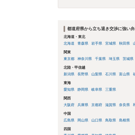
都道府県から立ち退き交渉に強い弁
北海道・東北
北海道
青森県
岩手県
宮城県
秋田県
関東
東京都
神奈川県
千葉県
埼玉県
茨城県
北陸・甲信越
新潟県
長野県
山梨県
石川県
富山県
東海
愛知県
静岡県
岐阜県
三重県
関西
大阪府
兵庫県
京都府
滋賀県
奈良県
中国
広島県
岡山県
山口県
鳥取県
島根県
四国