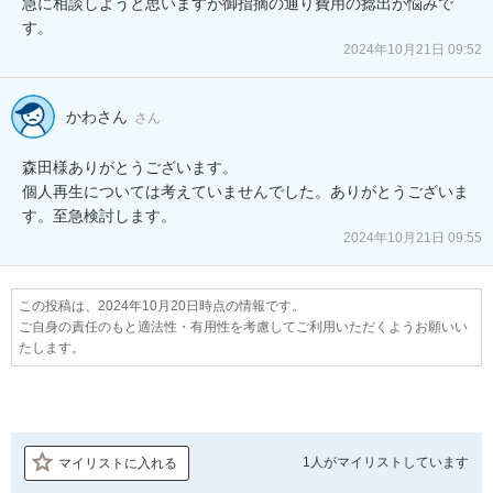
急に相談しようと思いますが御指摘の通り費用の捻出が悩みで
す。
2024年10月21日 09:52
かわさん
さん
森田様ありがとうございます。

個人再生については考えていませんでした。ありがとうございま
す。至急検討します。
2024年10月21日 09:55
この投稿は、2024年10月20日時点の情報です。
ご自身の責任のもと適法性・有用性を考慮してご利用いただくようお願いい
たします。
1人が
マイリストしています
マイリストに入れる