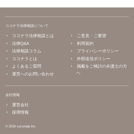
ココナラ法律相談について
ココナラ法律相談とは
ご意見・ご要望
法律Q&A
利用規約
法律相談コラム
プライバシーポリシー
ココナラとは
外部送信ポリシー
よくあるご質問
掲載をご検討の弁護士の方
へ
運営へのお問い合わせ
会社情報
運営会社
採用情報
© 2016 coconala Inc.