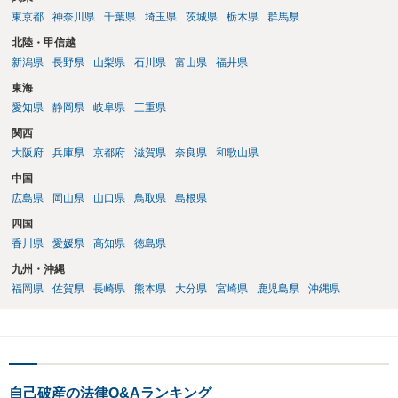
東京都
神奈川県
千葉県
埼玉県
茨城県
栃木県
群馬県
北陸・甲信越
新潟県
長野県
山梨県
石川県
富山県
福井県
東海
愛知県
静岡県
岐阜県
三重県
関西
大阪府
兵庫県
京都府
滋賀県
奈良県
和歌山県
中国
広島県
岡山県
山口県
鳥取県
島根県
四国
香川県
愛媛県
高知県
徳島県
九州・沖縄
福岡県
佐賀県
長崎県
熊本県
大分県
宮崎県
鹿児島県
沖縄県
自己破産の法律Q&Aランキング