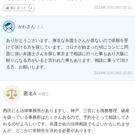
2024年10月19日 20:11
役に立った
2
かわさん
さん
ありがとうございます。身近な弁護士さんが居ないので依頼を受
けて頂ける方を探しています。コロナが始まった頃にコンビニ問
題に強い弁護士さんを探し東京まで相談に行った事もあり大阪に
頼りになる方がいると言われた事もあります。相談に乗って頂け
る方、お願いします。
2024年10月19日 22:53
匿名A
弁護士
西区にも法律事務所がありますし、神戸、三宮にも債務整理、破産
を扱っている事務所はたくさんあるので、予約をとって相談してさ
れるのがよろしいです。弁護士会の法律相談でもよいかもしれませ
んが、どこかに依頼先を決める必要があります。
