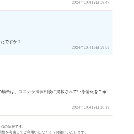
2024年10月19日 19:47
ったですか？
2024年10月19日 19:59
の場合は、ココナラ法律相談に掲載されている情報をご確
2024年10月19日 20:19
日時点の情報です。
用性を考慮してご利用いただくようお願いいたします。