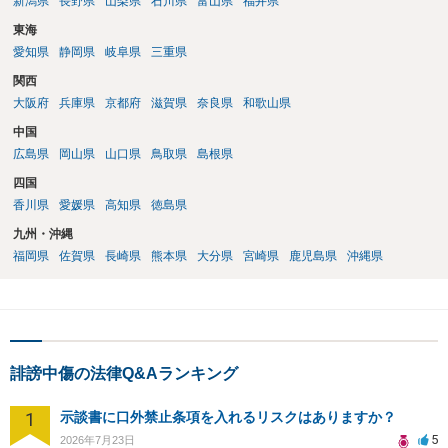
新潟県
長野県
山梨県
石川県
富山県
福井県
東海
愛知県
静岡県
岐阜県
三重県
関西
大阪府
兵庫県
京都府
滋賀県
奈良県
和歌山県
中国
広島県
岡山県
山口県
鳥取県
島根県
四国
香川県
愛媛県
高知県
徳島県
九州・沖縄
福岡県
佐賀県
長崎県
熊本県
大分県
宮崎県
鹿児島県
沖縄県
誹謗中傷の法律Q&Aランキング
1
示談書に口外禁止条項を入れるリスクはありますか？
5
2026年7月23日