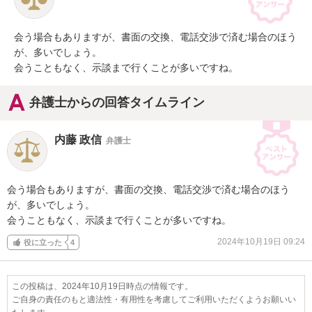
会う場合もありますが、書面の交換、電話交渉で済む場合のほう
が、多いでしょう。

会うこともなく、示談まで行くことが多いですね。
弁護士からの回答タイムライン
内藤 政信
弁護士
会う場合もありますが、書面の交換、電話交渉で済む場合のほう
が、多いでしょう。

会うこともなく、示談まで行くことが多いですね。
2024年10月19日 09:24
役に立った
4
この投稿は、2024年10月19日時点の情報です。
ご自身の責任のもと適法性・有用性を考慮してご利用いただくようお願いい