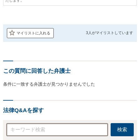
たします。
3人が
マイリストしています
マイリストに入れる
この質問に回答した弁護士
条件に一致する弁護士が見つかりませんでした
法律Q&Aを探す
検索