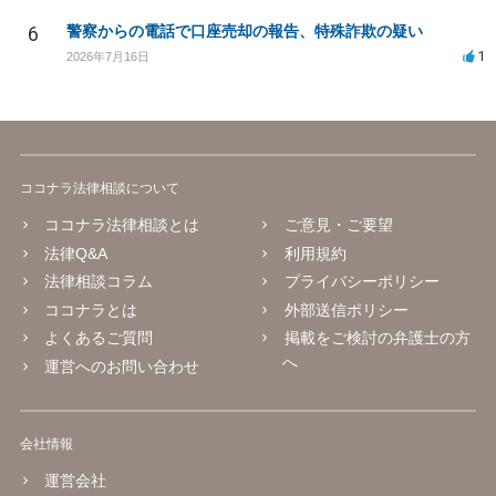
6
警察からの電話で口座売却の報告、特殊詐欺の疑い
1
2026年7月16日
ココナラ法律相談について
ココナラ法律相談とは
ご意見・ご要望
法律Q&A
利用規約
法律相談コラム
プライバシーポリシー
ココナラとは
外部送信ポリシー
よくあるご質問
掲載をご検討の弁護士の方
へ
運営へのお問い合わせ
会社情報
運営会社