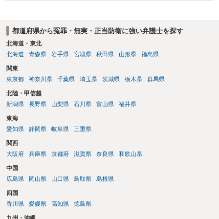
都道府県から冤罪・無実・正当防衛に強い弁護士を探す
北海道・東北
北海道
青森県
岩手県
宮城県
秋田県
山形県
福島県
関東
東京都
神奈川県
千葉県
埼玉県
茨城県
栃木県
群馬県
北陸・甲信越
新潟県
長野県
山梨県
石川県
富山県
福井県
東海
愛知県
静岡県
岐阜県
三重県
関西
大阪府
兵庫県
京都府
滋賀県
奈良県
和歌山県
中国
広島県
岡山県
山口県
鳥取県
島根県
四国
香川県
愛媛県
高知県
徳島県
九州・沖縄