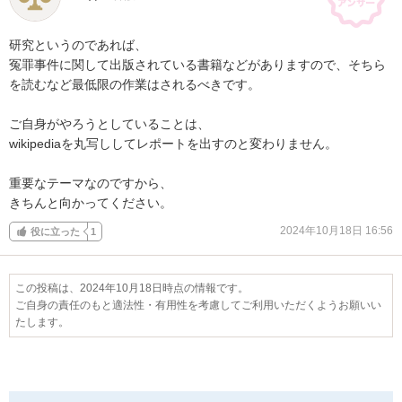
研究というのであれば、

冤罪事件に関して出版されている書籍などがありますので、そちら
を読むなど最低限の作業はされるべきです。

ご自身がやろうとしていることは、

wikipediaを丸写ししてレポートを出すのと変わりません。

重要なテーマなのですから、

きちんと向かってください。
2024年10月18日 16:56
役に立った
1
この投稿は、2024年10月18日時点の情報です。
ご自身の責任のもと適法性・有用性を考慮してご利用いただくようお願いい
たします。