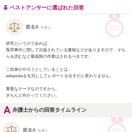
ベストアンサーに選ばれた回答
匿名A
弁護士
研究というのであれば、

冤罪事件に関して出版されている書籍などがありますので、そち
らを読むなど最低限の作業はされるべきです。

ご自身がやろうとしていることは、

wikipediaを丸写ししてレポートを出すのと変わりません。

重要なテーマなのですから、

きちんと向かってください。
弁護士からの回答タイムライン
匿名A
弁護士