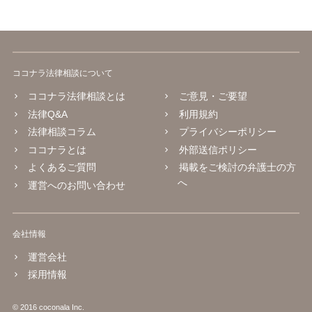
ココナラ法律相談について
ココナラ法律相談とは
ご意見・ご要望
法律Q&A
利用規約
法律相談コラム
プライバシーポリシー
ココナラとは
外部送信ポリシー
よくあるご質問
掲載をご検討の弁護士の方
へ
運営へのお問い合わせ
会社情報
運営会社
採用情報
© 2016 coconala Inc.