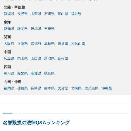
北陸・甲信越
新潟県
長野県
山梨県
石川県
富山県
福井県
東海
愛知県
静岡県
岐阜県
三重県
関西
大阪府
兵庫県
京都府
滋賀県
奈良県
和歌山県
中国
広島県
岡山県
山口県
鳥取県
島根県
四国
香川県
愛媛県
高知県
徳島県
九州・沖縄
福岡県
佐賀県
長崎県
熊本県
大分県
宮崎県
鹿児島県
沖縄県
名誉毀損の法律Q&Aランキング