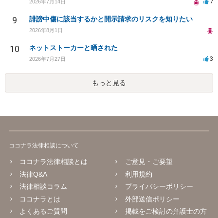
7
2026年7月14日
9
誹謗中傷に該当するかと開示請求のリスクを知りたい
2026年8月1日
10
ネットストーカーと晒された
3
2026年7月27日
もっと見る
ココナラ法律相談について
ココナラ法律相談とは
ご意見・ご要望
法律Q&A
利用規約
法律相談コラム
プライバシーポリシー
ココナラとは
外部送信ポリシー
よくあるご質問
掲載をご検討の弁護士の方